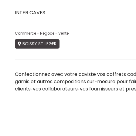
INTER CAVES
Commerce - Négoce - Vente
BOISSY ST LEGER
Confectionnez avec votre caviste vos coffrets cad
garnis et autres compositions sur-mesure pour faire
clients, vos collaborateurs, vos fournisseurs et pres