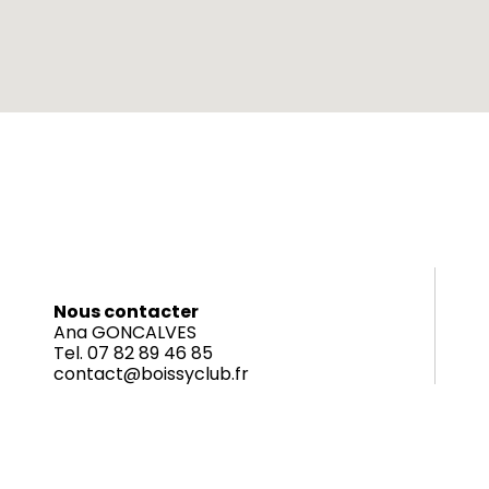
Nous contacter
Ana GONCALVES
Tel. 07 82 89 46 85
contact@boissyclub.fr