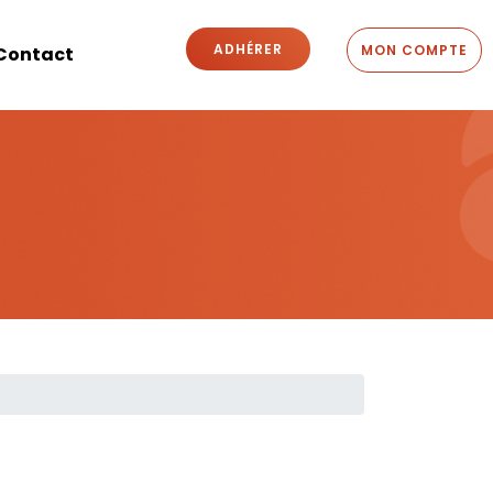
ADHÉRER
MON COMPTE
Contact