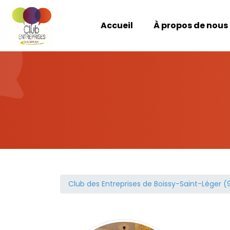
Accueil
À propos de nous
Club des Entreprises de Boissy-Saint-Léger (