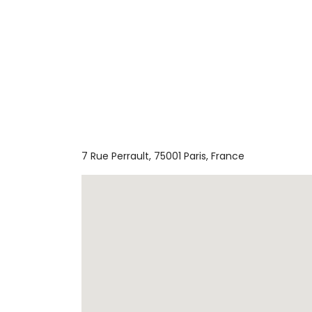
7 Rue Perrault, 75001 Paris, France