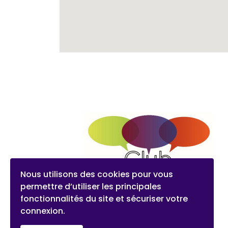
Nous utilisons des cookies pour vous
permettre d’utiliser les principales
fonctionnalités du site et sécuriser votre
connexion.