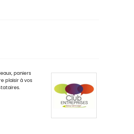
eaux, paniers
 plaisir à vos
tataires.