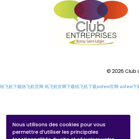
© 2026 Club d
纸飞机下载
纸飞机官网
纸飞机官网下载
纸飞机下载
safew官网
safew下
Nous utilisons des cookies pour vous
permettre d’utiliser les principales