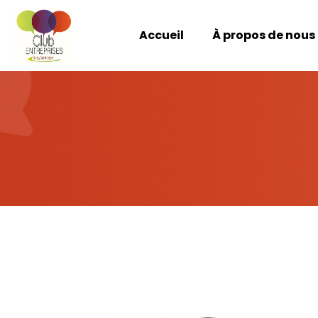
Accueil
À propos de nous