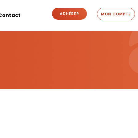
ADHÉRER
MON COMPTE
Contact