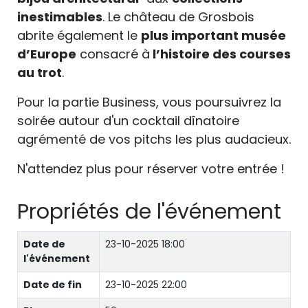
inestimables
. Le château de Grosbois
abrite également le
plus important musée
d’Europe
consacré à
l’histoire des courses
au trot
.
Pour la partie Business, vous poursuivrez la
soirée autour d'un cocktail dînatoire
agrémenté de vos pitchs les plus audacieux.
N'attendez plus pour réserver votre entrée !
Propriétés de l'événement
Date de
23-10-2025 18:00
l'événement
Date de fin
23-10-2025 22:00