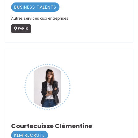
BUSINESS TALENTS
Autres services aux entreprises
PARIS
Courtecuisse Clémentine
KLM RECRUTE