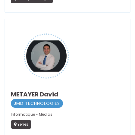
METAYER David
JMD TECHNOLOGIES
Informatique - Médias
Yerres