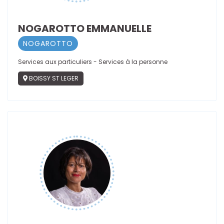
NOGAROTTO EMMANUELLE
NOGAROTTO
Services aux particuliers - Services à la personne
BOISSY ST LEGER