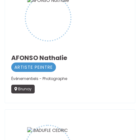
AFONSO Nathalie
ARTISTE PEINTRE
Événementiels - Photographe
Brunoy