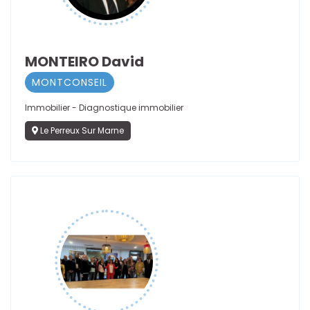
MONTEIRO David
MONTCONSEIL
Immobilier - Diagnostique immobilier
Le Perreux Sur Marne