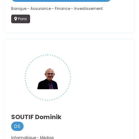
Banque - Assurance - Finance - Investissement
Paris
SOUTIF Dominik
DS
Informatique - Médias