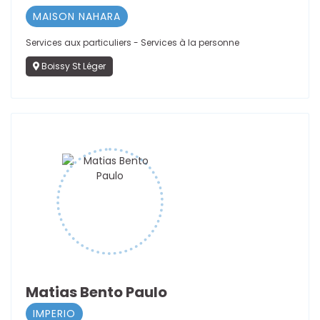
MAISON NAHARA
Services aux particuliers - Services à la personne
Boissy St Léger
Matias Bento Paulo
IMPERIO