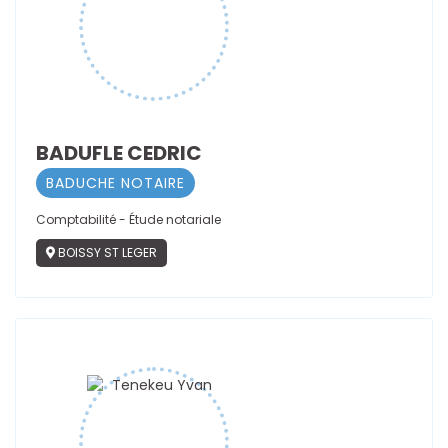
BADUFLE CEDRIC
BADUCHE NOTAIRE
Comptabilité - Étude notariale
BOISSY ST LEGER