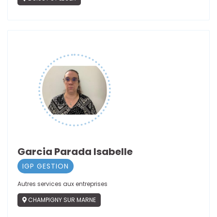
Garcia Parada Isabelle
IGP GESTION
Autres services aux entreprises
CHAMPIGNY SUR MARNE