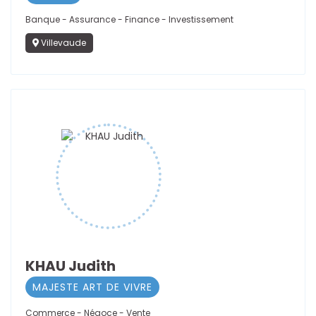
Banque - Assurance - Finance - Investissement
Villevaude
KHAU Judith
MAJESTE ART DE VIVRE
Commerce - Négoce - Vente