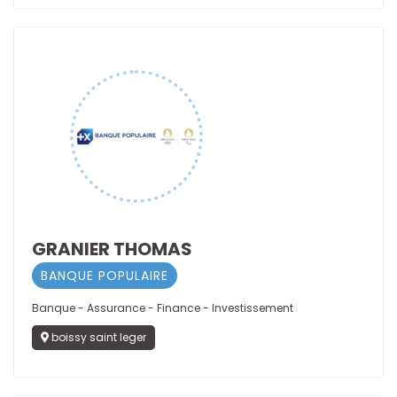
GRANIER THOMAS
BANQUE POPULAIRE
Banque - Assurance - Finance - Investissement
boissy saint leger