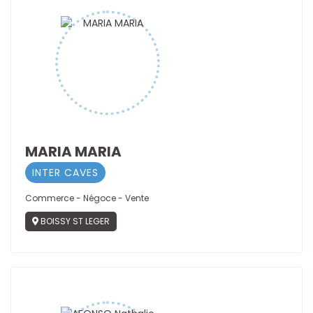
MARIA MARIA
INTER CAVES
Commerce - Négoce - Vente
BOISSY ST LEGER