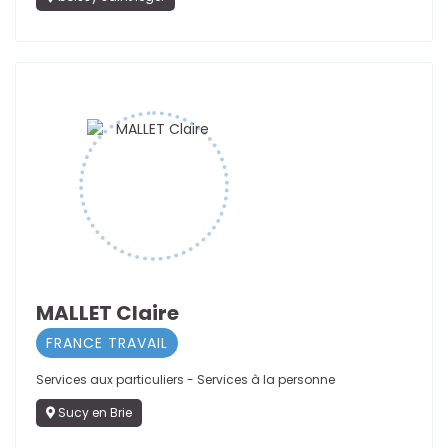
MALLET Claire
FRANCE TRAVAIL
Services aux particuliers - Services à la personne
Sucy en Brie