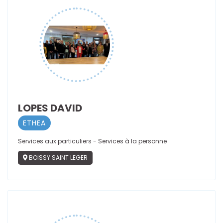
LOPES DAVID
ETHEA
Services aux particuliers - Services à la personne
BOISSY SAINT LEGER