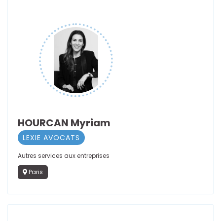
HOURCAN Myriam
LEXIE AVOCATS
Autres services aux entreprises
Paris