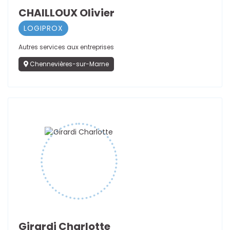
CHAILLOUX Olivier
LOGIPROX
Autres services aux entreprises
Chennevières-sur-Marne
Girardi Charlotte