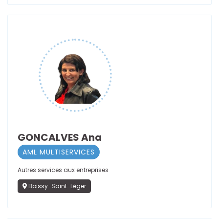
GONCALVES Ana
AML MULTISERVICES
Autres services aux entreprises
Boissy-Saint-Léger