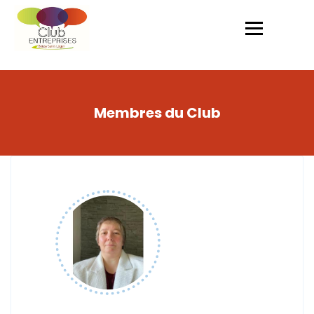
Membres du Club