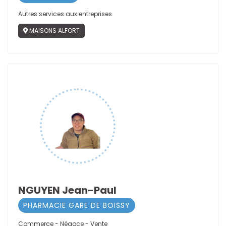
Autres services aux entreprises
MAISONS ALFORT
NGUYEN Jean-Paul
PHARMACIE GARE DE BOISSY
Commerce - Négoce - Vente