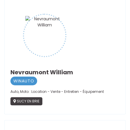
Nevraumont William
WINAUTO
Auto, Moto : Location - Vente - Entretien - Équipement
SUCY EN BRIE