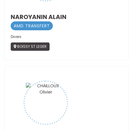
NAROYANIN ALAIN
AMD TRANSFERT
Divers
BOISSY ST LEGER