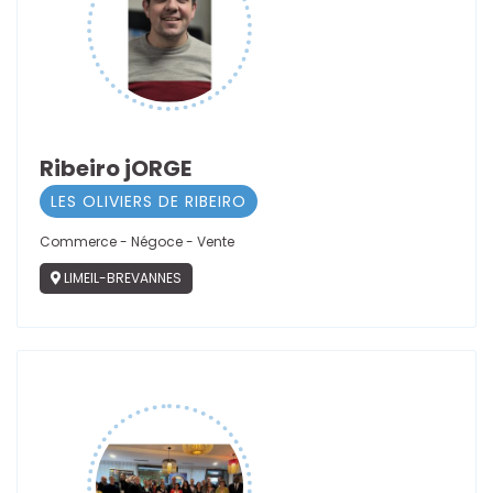
Ribeiro jORGE
LES OLIVIERS DE RIBEIRO
Commerce - Négoce - Vente
LIMEIL-BREVANNES