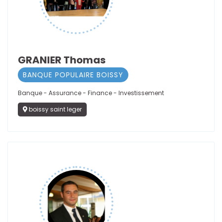
GRANIER Thomas
BANQUE POPULAIRE BOISSY
Banque - Assurance - Finance - Investissement
boissy saint leger