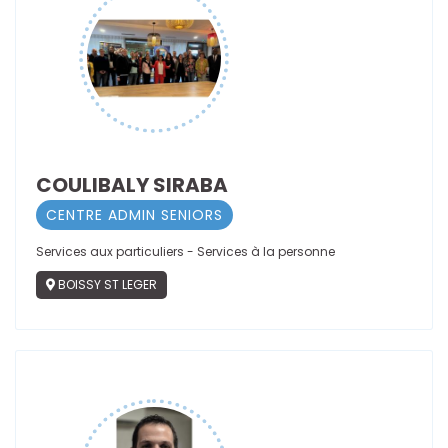
COULIBALY SIRABA
CENTRE ADMIN SENIORS
Services aux particuliers - Services à la personne
BOISSY ST LEGER