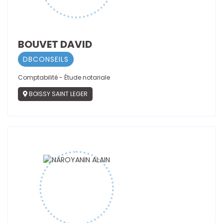
BOUVET DAVID
DBCONSEILS
Comptabilité - Étude notariale
BOISSY SAINT LEGER